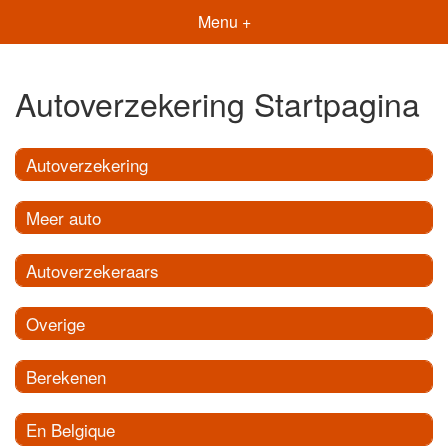
Menu +
Autoverzekering Startpagina
Autoverzekering
Meer auto
Autoverzekeraars
Overige
Berekenen
En Belgique